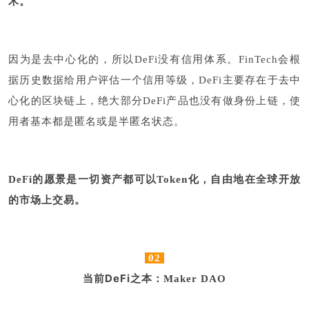
术。
因为是去中心化的，所以DeFi没有信用体系。FinTech会根
据历史数据给用户评估一个信用等级，DeFi主要存在于去中
心化的区块链上，绝大部分DeFi产品也没有做身份上链，使
用者基本都是匿名或是半匿名状态。
DeFi的愿景是一切资产都可以Token化，自由地在全球开放
的市场上交易。
02
当前DeFi之本
：Maker DAO