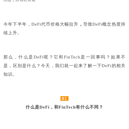
今年下半年，DeFi代币价格大幅拉升
，
导致DeFi概念热度持
续上升。
那么，什么是DeFi呢？它和FinTech是一回事吗？如果不
是，区别是什么？今天，我们就一起来了解一下DeFi的相关
知识。
01
什么是DeFi，和FinTech有什么不同？