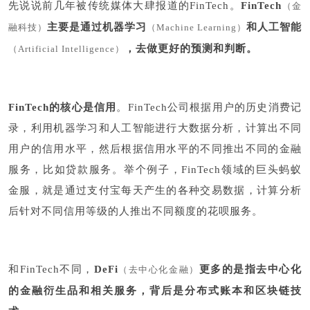
先说说前几年被传统媒体大肆报道的FinTech。
FinTech
（金
主要是通过机器学习
和人工智能
融科技）
（Machine Learning）
，去做更好的预测和判断。
（Artificial Intelligence）
FinTech的核心是信用
。FinTech公司根据用户的历史消费记
录，利用机器学习和人工智能进行大数据分析，计算出不同
用户的信用水平，然后根据信用水平的不同推出不同的金融
服务，比如贷款服务。举个例子，FinTech领域的巨头蚂蚁
金服，就是通过支付宝每天产生的各种交易数据，计算分析
后针对不同信用等级的人推出不同额度的花呗服务。
和FinTech不同，
DeFi
更多的是指去中心化
（去中心化金融）
的金融衍生品和相关服务，背后是分布式账本和区块链技