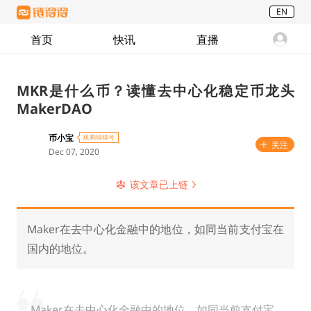
EN
首页
快讯
直播
MKR是什么币？读懂去中心化稳定币龙头
MakerDAO
币小宝
机构得得号
关注
Dec 07, 2020
该文章已上链
Maker在去中心化金融中的地位，如同当前支付宝在
国内的地位。
Maker在去中心化金融中的地位，如同当前支付宝