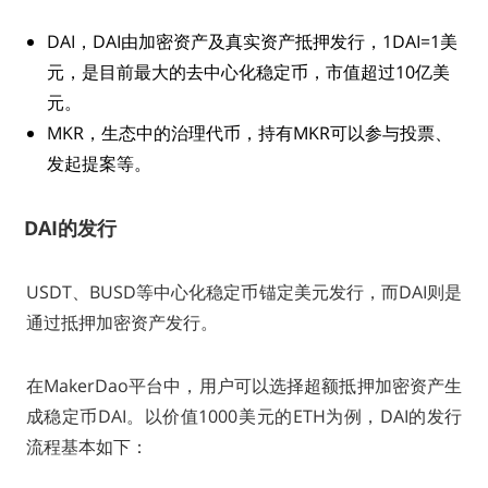
DAI，DAI由加密资产及真实资产抵押发行，1DAI=1美
元，是目前最大的去中心化稳定币，市值超过10亿美
元。
MKR，生态中的治理代币，持有MKR可以参与投票、
发起提案等。
DAI的发行
USDT、BUSD等中心化稳定币锚定美元发行，而DAI则是
通过抵押加密资产发行。
在MakerDao平台中，用户可以选择超额抵押加密资产生
成稳定币DAI。以价值1000美元的ETH为例，DAI的发行
流程基本如下：