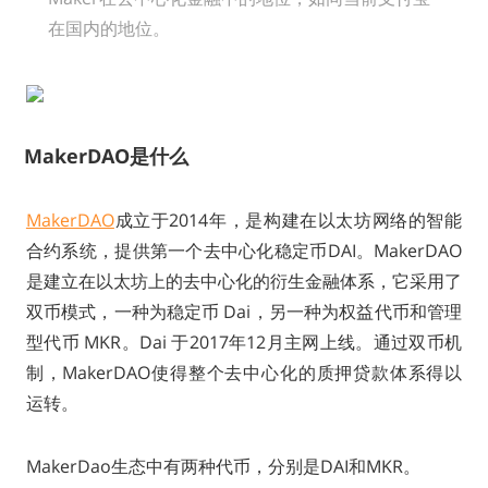
在国内的地位。
MakerDAO是什么
MakerDAO
成立于2014年，是构建在以太坊网络的智能
合约系统，提供第一个去中心化稳定币DAI。MakerDAO
是建立在以太坊上的去中心化的衍生金融体系，它采用了
双币模式，一种为稳定币 Dai，另一种为权益代币和管理
型代币 MKR。Dai 于2017年12月主网上线。通过双币机
制，MakerDAO使得整个去中心化的质押贷款体系得以
运转。
MakerDao生态中有两种代币，分别是DAI和MKR。