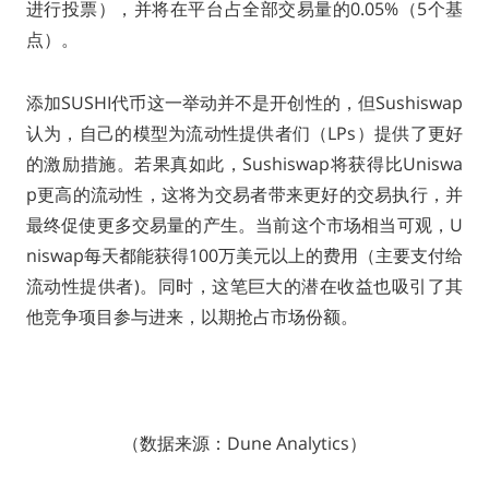
进行投票），并将在平台占全部交易量的0.05%（5个基
点）。
添加SUSHI代币这一举动并不是开创性的，但Sushiswap
认为，自己的模型为流动性提供者们（LPs）提供了更好
的激励措施。若果真如此，Sushiswap将获得比Uniswa
p更高的流动性，这将为交易者带来更好的交易执行，并
最终促使更多交易量的产生。当前这个市场相当可观，U
niswap每天都能获得100万美元以上的费用（主要支付给
流动性提供者)。同时，这笔巨大的潜在收益也吸引了其
他竞争项目参与进来，以期抢占市场份额。
（数据来源：Dune Analytics）