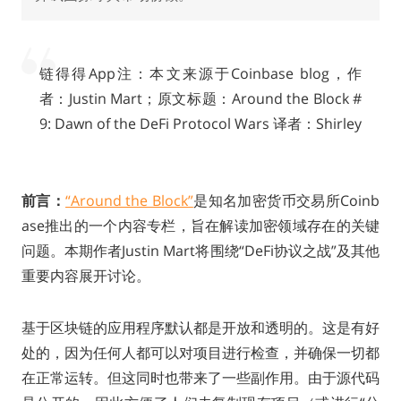
链得得App注：本文来源于Coinbase blog，作
者：Justin Mart；原文标题：Around the Block #
9: Dawn of the DeFi Protocol Wars 译者：Shirley
前言：
“Around the Block”
是知名加密货币交易所Coinb
ase推出的一个内容专栏，旨在解读加密领域存在的关键
问题。本期作者Justin Mart将围绕“DeFi协议之战”及其他
重要内容展开讨论。
基于区块链的应用程序默认都是开放和透明的。这是有好
处的，因为任何人都可以对项目进行检查，并确保一切都
在正常运转。但这同时也带来了一些副作用。由于源代码