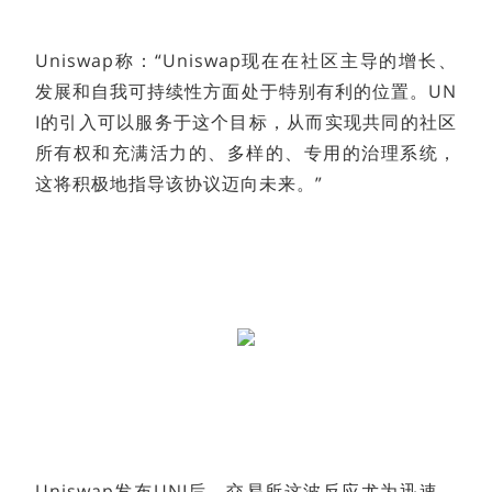
Uniswap称：“Uniswap现在在社区主导的增长、
发展和自我可持续性方面处于特别有利的位置。UN
I的引入可以服务于这个目标，从而实现共同的社区
所有权和充满活力的、多样的、专用的治理系统，
这将积极地指导该协议迈向未来。”
Uniswap发布UNI后，交易所这波反应尤为迅速，