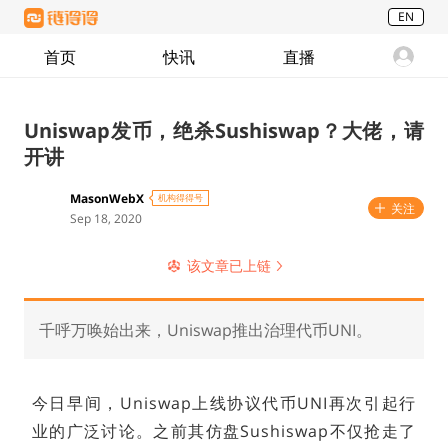
EN
首页
快讯
直播
Uniswap发币，绝杀Sushiswap？大佬，请
开讲
MasonWebX
机构得得号
关注
Sep 18, 2020
该文章已上链
千呼万唤始出来，Uniswap推出治理代币UNI。
今日早间，Uniswap上线协议代币UNI再次引起行
业的广泛讨论。之前其仿盘Sushiswap不仅抢走了