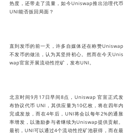
热度，还带走了流量，如今Uniswap推出治理代币
UNI能否扳回局面？
直到发币的前一天，许多自媒体还在称赞Uniswap
不发币的做法，认为其坚持初心。然而在今天Unis
wap官宣开展流动性挖矿，发布UNI。
北京时间9月17日早间8点，Uniswap 官宣正式发
布协议代币 UNI，其供应量为10亿枚，将在四年内
完成发放，而在4年后，UNI将会以每年2%的通胀
率增发，以激励参与者继续为Uniswap提供贡献。
最初，UNI可以通过4个流动性挖矿池获得，而在最