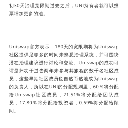
初30天治理宽限期过去之后，UNI持有者就可以投
票增加更多的池。
Uniswap官方表示，180天的宽限期将为Uniswap
社区提供足够多的时间来熟悉治理系统，并可围绕
潜在治理建议进行讨论和交流。Uniswap的成功可
谓是归功于过去两年来参与其旅程的数千名社区成
员，这些早期社区成员也自然而然地成为Uniswap
的负责人，所以在UNI的分配规则里，60％将分配
给Uniswap社区成员，21.51%将分配给团队成
员，17.80％将分配给投资者，0.69%将分配给顾
问。