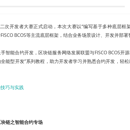
N第二次开发者大赛正式启动，本次大赛以“编写基于多种底层框
FISCO BCOS等主流底层框架，结合业务场景设计、开发并部
手智能合约开发，区块链服务网络发展联盟与FISCO BCOS开源
约全能型开发”系列教程，助力开发者学习并熟悉合约开发，轻松
话区块链之智能合约专场