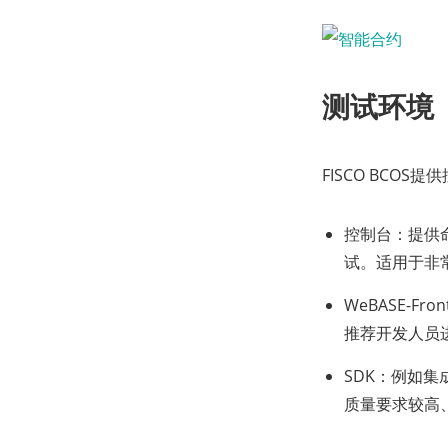
测试环境
FISCO BCO
控制台：提供
试。适用于非
WeBASE-
推荐开发人员
SDK：例如集
质量要求较高