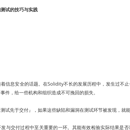
约测试的技巧与实践
着信息安全的话题。在Solidity不长的发展历程中，发生过不
击事件，给一些机构和组织造成不可挽回的损失。
，测试先于交付』，如果这些缺陷和漏洞在测试环节被发现，就
开发与交付过程中至关重要的一环。其能有效检验实际结果是否