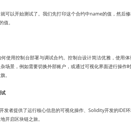
就可以开始测试了。我们先打印这个合约中name的值，然后
中的值。
如何使用控制台部署与调试合约。控制台设计简洁优雅，使用体
杂场景，例如需要切换外部账户，或通过可视化界面进行操作时，WeB
大旗。
测试
ont为开发者提供了运行核心信息的可视化操作、Solidity开发的ID
捷地开启区块链之旅。