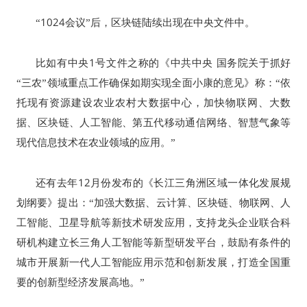
1024
“
会议”后，区块链陆续出现在中央文件中。
1
比如有中央
号文件之称的《中共中央
国务院关于抓好
“三农”领域重点工作确保如期实现全面小康的意见》称：“依
托现有资源建设农业农村大数据中心，加快物联网、大数
据、区块链、人工智能、第五代移动通信网络、智慧气象等
现代信息技术在农业领域的应用。”
12
还有去年
月份发布的《长江三角洲区域一体化发展规
划纲要》提出：“加强大数据、云计算、区块链、物联网、人
工智能、卫星导航等新技术研发应用，支持龙头企业联合科
研机构建立长三角人工智能等新型研发平台，鼓励有条件的
城市开展新一代人工智能应用示范和创新发展，打造全国重
要的创新型经济发展高地。”