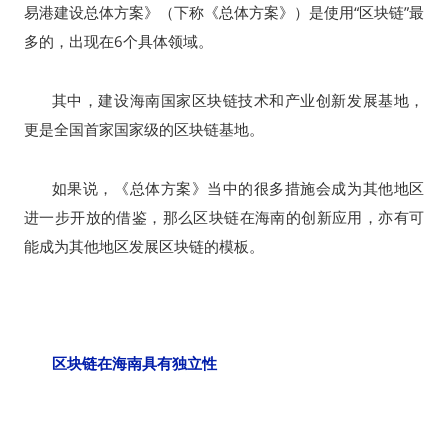
“
”
易港建设总体方案》（下称《总体方案》）是使用
区块链
最
6
多的，出现在
个具体领域。
其中，建设海南国家区块链技术和产业创新发展基地，
更是全国首家国家级的区块链基地。
如果说，《总体方案》当中的很多措施会成为其他地区
进一步开放的借鉴，那么区块链在海南的创新应用，亦有可
能成为其他地区发展区块链的模板。
区块链在海南具有独立性