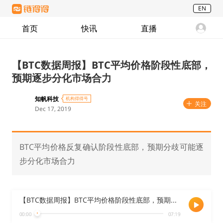
EN
首页
快讯
直播
【BTC数据周报】BTC平均价格阶段性底部，
预期逐步分化市场合力
知帆科技
机构得得号
关注
Dec 17, 2019
BTC平均价格反复确认阶段性底部，预期分歧可能逐
步分化市场合力
【BTC数据周报】BTC平均价格阶段性底部，预期逐步分化市场合力
00:00
07:19