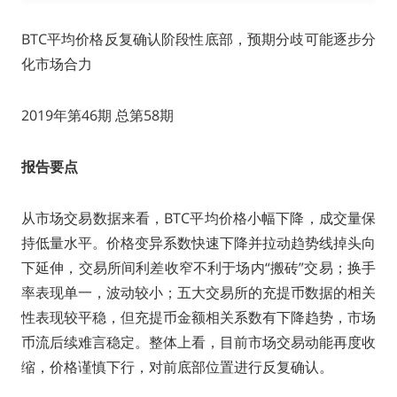
BTC平均价格反复确认阶段性底部，预期分歧可能逐步分
化市场合力
2019年第46期 总第58期
报告要点
从市场交易数据来看，BTC平均价格小幅下降，成交量保
持低量水平。价格变异系数快速下降并拉动趋势线掉头向
下延伸，交易所间利差收窄不利于场内“搬砖”交易；换手
率表现单一，波动较小；五大交易所的充提币数据的相关
性表现较平稳，但充提币金额相关系数有下降趋势，市场
币流后续难言稳定。整体上看，目前市场交易动能再度收
缩，价格谨慎下行，对前底部位置进行反复确认。