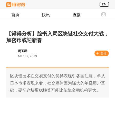
EN
首页
快讯
直播
【得得分析】脸书入局区块链社交支付大战，
加密币或迎新春
周玉琴
关注
Mar 02, 2019
区块链技术在交易支付的优异表现引各国注意，单从
日本市场表现来看，社交媒体因为强大的年轻用户基
础，硬切这块蛋糕胜算可能比传统金融机构更大。