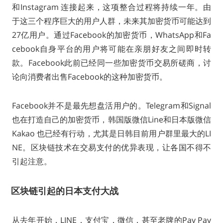
和Instagram 连接起来，这项整合过程将持续一年。由
于这三个程序巨大的用户人群，未来其加密货币可能达到
27亿用户。通过Facebook的加密货币，WhatsApp和Fa
cebook自身平台的用户将可能在亲朋好友之间即时转
款。Facebook此前已经同一些加密货币交易所磋商，讨
论向消费者出售Facebook的这种加密货币。
Facebook并不是最先想盘活用户的。Telegram和Signal
也在打造自己的加密货币，韩国版微信Line和日本版微信
Kakao 也已经有行动，尤其是日韩目前用户群里最大的LI
NE。区块链技术在交易支付的优异表现，让各国不得不
引起注意。
区块链引起的日本支付大战
从去年开始，LINE，支付宝，微信，甚至老牌的Pay Pay