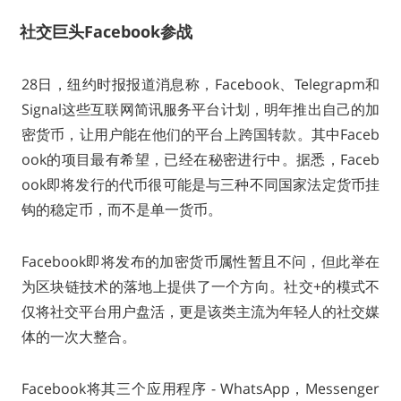
社交巨头Facebook参战
28日，纽约时报报道消息称，Facebook、Telegrapm和
Signal这些互联网简讯服务平台计划，明年推出自己的加
密货币，让用户能在他们的平台上跨国转款。其中Faceb
ook的项目最有希望，已经在秘密进行中。据悉，Faceb
ook即将发行的代币很可能是与三种不同国家法定货币挂
钩的稳定币，而不是单一货币。
Facebook即将发布的加密货币属性暂且不问，但此举在
为区块链技术的落地上提供了一个方向。社交+的模式不
仅将社交平台用户盘活，更是该类主流为年轻人的社交媒
体的一次大整合。
Facebook将其三个应用程序 - WhatsApp，Messenger