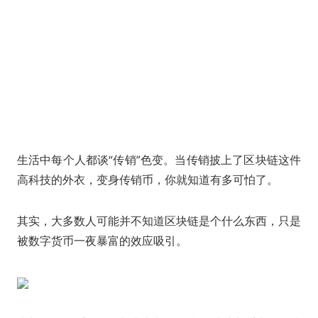
生活中每个人都谈“传销”色变。当传销披上了区块链这件
高科技的外衣，变身传销币，你就知道有多可怕了。
其实，大多数人可能并不知道区块链是个什么东西，只是
被数字货币一夜暴富的效应吸引。