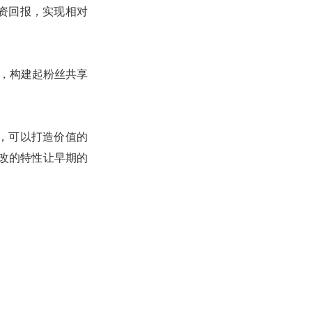
资回报，实现相对
易，构建起粉丝共享
，可以打造价值的
改的特性让早期的