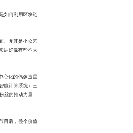
而是如何利用区块链
面。尤其是小众艺
来讲好像有些不太
中心化的偶像造星
（智能计算系统）三
靠粉丝的推动力量，
节目后，整个价值