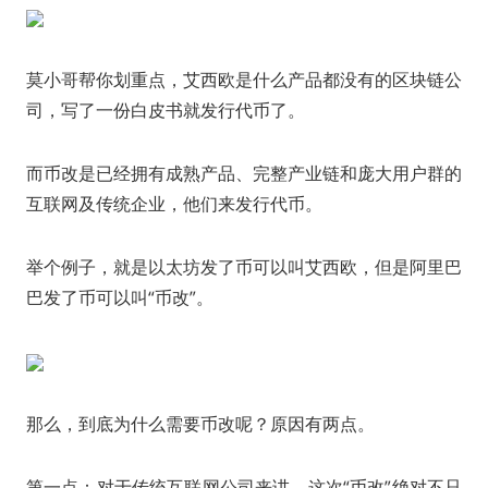
莫小哥帮你划重点，艾西欧是什么产品都没有的区块链公
司，写了一份白皮书就发行代币了。
而币改是已经拥有成熟产品、完整产业链和庞大用户群的
互联网及传统企业，他们来发行代币。
举个例子，就是以太坊发了币可以叫艾西欧，但是阿里巴
巴发了币可以叫“币改”。
那么，到底为什么需要币改呢？原因有两点。
第一点：对于传统互联网公司来讲，这次“币改”绝对不只