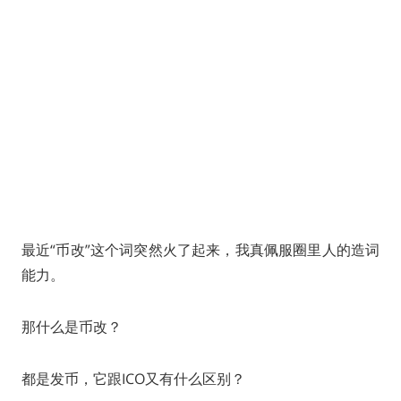
最近“币改”这个词突然火了起来，我真佩服圈里人的造词
能力。
那什么是币改？
都是发币，它跟ICO又有什么区别？