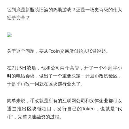
它到底是新瓶装旧酒的鸡肋游戏？还是一场史诗级的伟大
经济变革？
关于这个问题，要从Fcoin交易所创始人张健说起。
在7月5日凌晨，他和公司两个高管，开了一个不到半小
时的电话会议，做出了一个重要决定：开启币改试验区，
于是乎币改一词就在区块链行业火了。
简单来说，币改就是所有的互联网公司和实体企业都可以
通过推出区块链项目，发行自己的Token，也就是“代
币”，完整快速融资的过程。