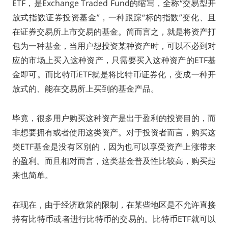
ETF，是Exchange Traded Fund的缩写，全称“交易型开
放式指数证券投资基金”，一种跟踪“标的指数”变化、且
在证券交易所上市交易的基金。简而言之，就是将资产打
包为一种基金，当用户想投资某种资产时，可以不必到对
应的市场上买入这种资产，只需要买入这种资产的ETF基
金即可。而比特币ETF就是将比特币证券化，变成一种开
放式的、能在交易所上买到的基金产品。
毕竟，很多用户购买这种资产是出于盈利的投资目的，而
非想要拥有或者使用这类资产。对于投资者而言，购买这
类ETF基金是没有区别的，因为也可以享受资产上涨带来
的盈利。而且相对而言，这类基金普及性比较高，购买起
来也简单。
在现在，由于经济政策的限制，在某些地区是不允许直接
持有比特币或者进行比特币的交易的。比特币ETF就可以