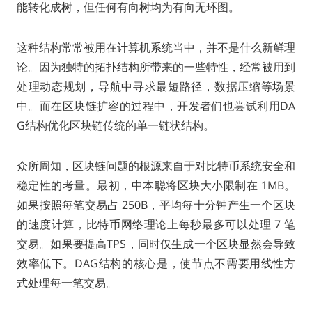
能转化成树，但任何有向树均为有向无环图。
这种结构常常被用在计算机系统当中，并不是什么新鲜理
论。因为独特的拓扑结构所带来的一些特性，经常被用到
处理动态规划，导航中寻求最短路径，数据压缩等场景
中。而在区块链扩容的过程中，开发者们也尝试利用DA
G结构优化区块链传统的单一链状结构。
众所周知，区块链问题的根源来自于对比特币系统安全和
稳定性的考量。最初，中本聪将区块大小限制在 1MB。
如果按照每笔交易占 250B，平均每十分钟产生一个区块
的速度计算，比特币网络理论上每秒最多可以处理 7 笔
交易。如果要提高TPS，同时仅生成一个区块显然会导致
效率低下。DAG结构的核心是，使节点不需要用线性方
式处理每一笔交易。