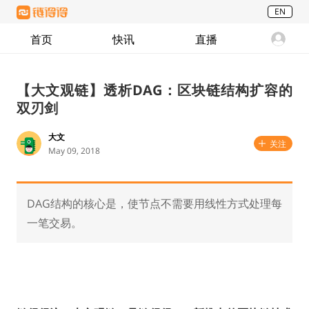
EN
首页
快讯
直播
【大文观链】透析DAG：区块链结构扩容的
双刃剑
大文
关注
May 09, 2018
DAG结构的核心是，使节点不需要用线性方式处理每
一笔交易。