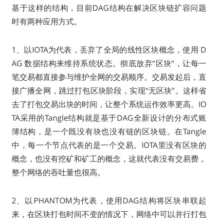
基于这样的结构，目前DAG结构在解决区块链扩容问题
时有两种应用方式。
1、以IOTA为代表，丢弃了全局的线性区块概念，使用 D
AG 数据结构来维持系统状态。彻底放弃“区块“，让每一
笔交易都直接参与维护全网的交易顺序。交易发起后，直
接广播全网，跳过打包区块阶段，实现“无区块”。这样省
去了打包交易出块的时间，让整个系统运作效率更高。IO
TA采用的Tangle结构就是基于DAG全新设计的分布式账
簿结构，是一个既没有块也没有链的区块链。在Tangle
中，每一个节点代表的是一个交易。IOTA里没有区块的
概念，也没有挖矿和矿工的概念，这就代表没有交易费，
整个网络的吞吐量也很高。
2、以PHANTOM为代表，使用DAG结构将区块串联起
来，在区块打包时间不变的情况下，网络中可以并行打包