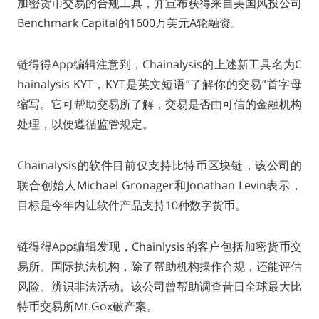
加密货币交易的合规工具，并宣布获得来自美国风投公司
Benchmark Capital的1600万美元A轮融资。
链得得App编辑注意到，Chainalysis的上述新工具名为C
hainalysis KYT，KYT是英文短语“了解你的交易”首字母
缩写。它可帮助交易所了解，交易是否由可信的金融机构
处理，以便遵循监管规定。
Chainalysis的软件目前仅支持比特币区块链，该公司的
联合创始人Michael Gronager和Jonathan Levin表示，
目标是今年内让软件产品支持10种数字货币。
链得得App编辑发现，Chainlysis的客户包括加密货币交
易所、国际执法机构，除了帮助机构操作合规，还能评估
风险、辨识非法活动。该公司曾帮助调查昔日全球最大比
特币交易所Mt.Gox破产案。