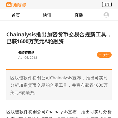
EN
首页
快讯
直播
Chainalysis推出加密货币交易合规新工具，
已获1600万美元A轮融资
链得得快讯
关注
Apr 06, 2018
区块链软件初创公司Chainalysis宣布，推出可实时
分析加密货币交易的合规工具，并宣布获得1600万
美元A轮融资。
区块链软件初创公司Chainalysis宣布，推出可实时分析