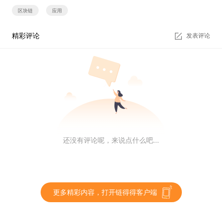
区块链
应用
精彩评论
发表评论
还没有评论呢，来说点什么吧...
更多精彩内容，打开链得得客户端