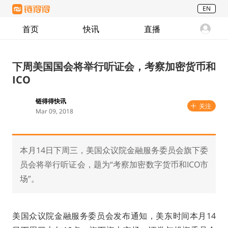
EN
首页
快讯
直播
下周美国国会将举行听证会，考察加密货币和
ICO
链得得快讯
关注
Mar 09, 2018
本月14日下周三，美国众议院金融服务委员会旗下委
员会将举行听证会，题为“考察加密数字货币和ICO市
场”。
美国众议院金融服务委员会发布通知，美东时间本月14