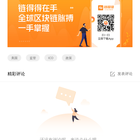
美国
监管
ICO
政策
精彩评论
发表评论
还没有评论呢，来说点什么吧...