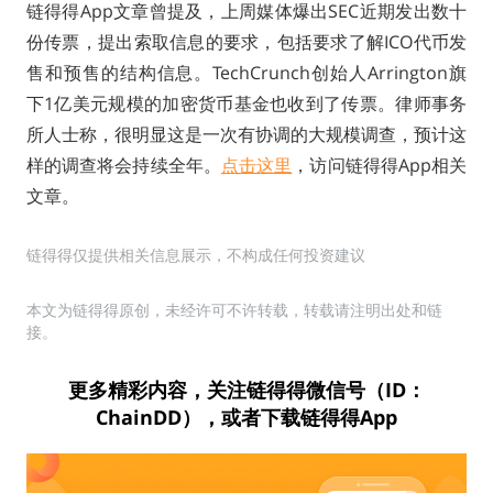
链得得App文章曾提及，上周媒体爆出SEC近期发出数十
份传票，提出索取信息的要求，包括要求了解ICO代币发
售和预售的结构信息。TechCrunch创始人Arrington旗
下1亿美元规模的加密货币基金也收到了传票。律师事务
所人士称，很明显这是一次有协调的大规模调查，预计这
样的调查将会持续全年。
点击这里
，访问链得得App相关
文章。
链得得仅提供相关信息展示，不构成任何投资建议
本文为链得得原创，未经许可不许转载，转载请注明出处和链
接。
更多精彩内容，关注链得得微信号（ID：
ChainDD），或者下载链得得App