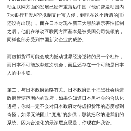
动互联网方面的发展已经严重落后中国（他们曾发动国内
7大银行开发APP抵制支付宝入侵，到现在这个所谓的J币
还没有出现）。而在日本对现在新三大黑船表示害怕抵制
之后，他们在移动互联网方面基本是被美国公司统领的，
同样也部分受到中国新兴企业的威胁。
而虚拟货币可能会成为撼动世界经济逆转的另一个杠杆，
而日本不可能放弃这次机会，而且还存在一个可能是日本
人的中本聪。
第二，与日本政府策略有关。日本政府是个把黑社会纳进
政府管辖范围内的政府，如果你知道日本黑社会的合法化
进程，你就一定不会对日本政府对待虚拟货币的态度感到
奇怪，如果无法阻止“魔鬼”的步伐，那就把它纳进我们的
系统。因为合法化的最深层意思是，你现在归我管。