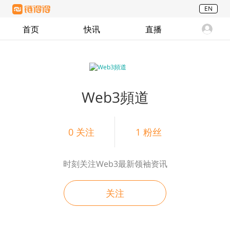
EN
首页
快讯
直播
Web3頻道
0
关注
1
粉丝
时刻关注Web3最新领袖资讯
关注