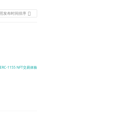
照发布时间排序
按照发布时间排序
按照热度排序