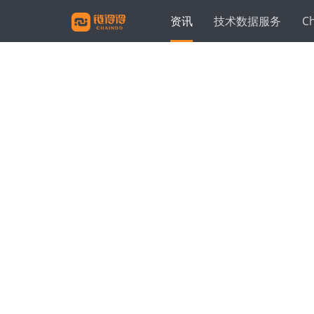
资讯
技术数据服务
C