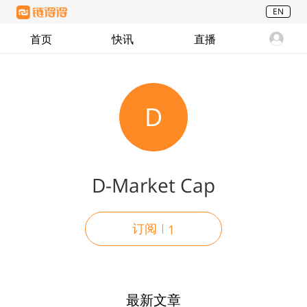
EN
首页
快讯
直播
D
D-Market Cap
订阅
1
最新文章