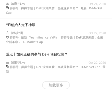
加密谷Live
Oct 24, 2020
得得号
得得专题 | DeFi浪潮来袭，金融业新革命？
最新
D-Market
Cap
YFI创始人走下神坛
深链评测
Oct 22, 2020
得得号
最新
Yearn.finance（YFI）
得得专题 | DeFi浪潮来袭，金融
业新革命？
D-Market Cap
观点丨如何正确的参与 DeFi 项目投资？
加密谷Live
Oct 22, 2020
得得号
得得专题 | DeFi浪潮来袭，金融业新革命？
D-Market Cap
最
新
加载更多