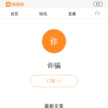
EN
首页
快讯
直播
诈
诈骗
订阅
1
最新文章