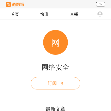
EN
首页
快讯
直播
网
网络安全
订阅
3
最新文章