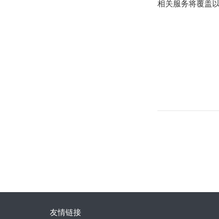
相关服务将覆盖以太坊、
友情链接