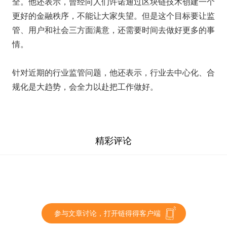
全。他还表示，曾经向人们许诺通过区块链技术创建一个
更好的金融秩序，不能让大家失望。但是这个目标要让监
管、用户和社会三方面满意，还需要时间去做好更多的事
情。
针对近期的行业监管问题，他还表示，行业去中心化、合
规化是大趋势，会全力以赴把工作做好。
精彩评论
参与文章讨论，打开链得得客户端