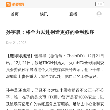
EN
首页
快讯
直播
孙宇晨：将全力以赴创造更好的金融秩序
Dec 21, 2023
【链得得播报】
链得得（微信号：ChainDD）12月21日
讯，12月21日，波场TRON创始人、火币HTX全球顾问委
员会委员孙宇晨通过个人社交媒体账号表示，创业十年，
深知肩上责任重大，将全力以赴，把自己的工作做好。
孙宇晨还表示，已经不会对媒体黑稿觉得不公正与不公
平，唯一在乎的是火币HTX用户资产是否100%安全，以
及波场两亿用户的转账服务是否顺畅、足够去中心化和安