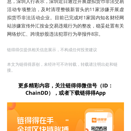
息，深圳人行表示，深圳近日通过开展虚拟货币非法交易
活动专项整治，及时清理整顿新冒头的11家涉嫌开展虚
拟货币非法活动企业。目前已完成对1家国内知名财经网
站涉嫌宣传外汇按金交易违规行为的整改，稳妥处置有关
网络炒汇、跨境炒股违法犯罪行为举报件8宗。
链得得仅提供相关信息展示，不构成任何投资建议
本文为链得得原创，未经许可不许转载，转载请注明出处和链
接。
更多精彩内容，关注链得得微信号（ID：
ChainDD），或者下载链得得App