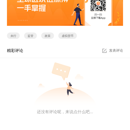
央行
监管
政策
虚拟货币
精彩评论
发表评论
还没有评论呢，来说点什么吧...