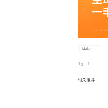
Maker
|
+
3
相关推荐