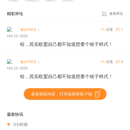
精彩评论
发表评论
链aFYBC8
：
回复
1
Feb 29, 2020
哈，其实欧盟自己都不知道想要个啥子样式！
链aFYBC8
：
回复
0
Feb 29, 2020
哈，其实欧盟自己都不知道想要个啥子样式！
更多精彩内容，打开链得得客户端
最新快讯
3小时前