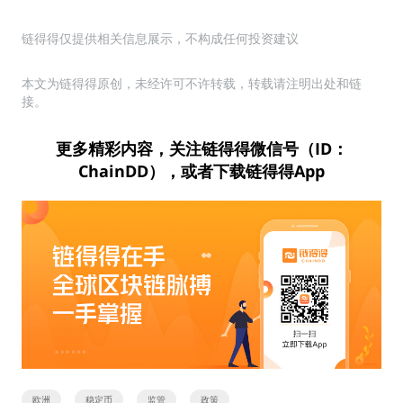
链得得仅提供相关信息展示，不构成任何投资建议
本文为链得得原创，未经许可不许转载，转载请注明出处和链
接。
更多精彩内容，关注链得得微信号（ID：
ChainDD），或者下载链得得App
欧洲
稳定币
监管
政策