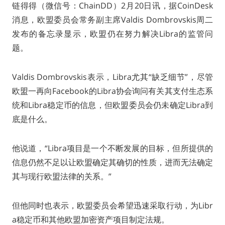
链得得（微信号：ChainDD）2月20日讯，据CoinDesk
消息，欧盟委员会常务副主席Valdis Dombrovskis周二
发布的备忘录显示，欧盟仍在努力解决Libra的监管问
题。
Valdis Dombrovskis表示，Libra尤其“缺乏细节”，尽管
欧盟一再向Facebook的Libra协会询问有关其支付生态系
统和Libra稳定币的信息，但欧盟委员会仍未确定Libra到
底是什么。
他说道，“Libra项目是一个不断发展的目标，但所提供的
信息仍然不足以让欧盟确定其确切的性质，进而无法确定
其与现行欧盟法律的关系。”
但他同时也表示，欧盟委员会希望迅速采取行动，为Libr
a稳定币和其他欧盟加密资产项目制定法规。