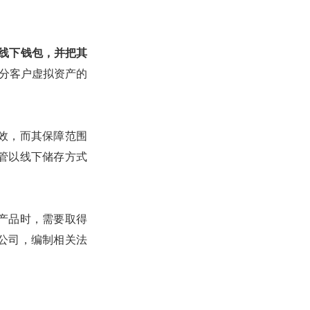
在线下钱包，并把其
分客户虚拟资产的
效，而其保障范围
管以线下储存方式
产品时，需要取得
公司，编制相关法