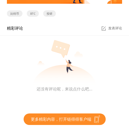
比特币
BTC
投研
精彩评论
发表评论
还没有评论呢，来说点什么吧...
更多精彩内容，打开链得得客户端