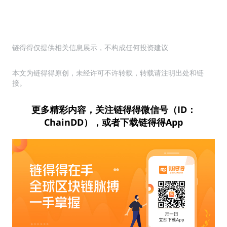
链得得仅提供相关信息展示，不构成任何投资建议
本文为链得得原创，未经许可不许转载，转载请注明出处和链
接。
更多精彩内容，关注链得得微信号（ID：
ChainDD），或者下载链得得App