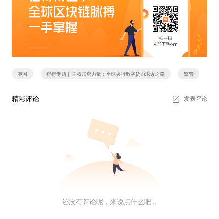
英国
得得专题 | 主权加密力量：全球央行数字货币求索之路
监管
精彩评论
发表评论
还没有评论呢，来说点什么吧...