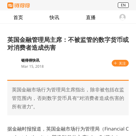
EN
首页
快讯
直播
英国金融管理局主席：不被监管的数字货币或
对消费者造成伤害
链得得快讯
关注
Mar 15, 2018
英国金融市场行为管理局主席指出，除非被包括在监
管范围内，否则数字货币具有“对消费者造成伤害的
所有潜力”。
据金融时报报道，英国金融市场行为管理局（Financial C