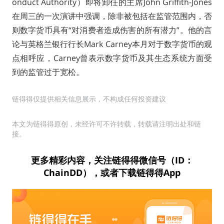
onduct Authority）即将卸任的主席John Griffith-Jones
在周三的一次演讲中强调，除非被包括在监管范围内，否
则数字货币具有“对消费者造成伤害的所有潜力”。他的言
论与英格兰银行行长Mark Carney本月对于数字货币的观
点相呼应，Carney曾表示数字货币及其生态系统方面受
到的监管过于宽松。
链得得仅提供相关信息展示，不构成任何投资建议
本文为链得得原创，未经许可不许转载，转载请注明出处和链
接。
更多精彩内容，关注链得得微信号（ID：
ChainDD），或者下载链得得App