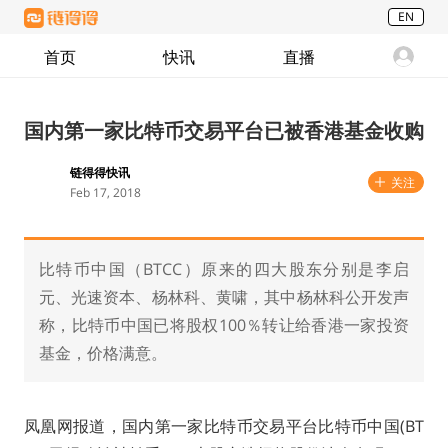
EN
首页
快讯
直播
国内第一家比特币交易平台已被香港基金收购
链得得快讯
关注
Feb 17, 2018
比特币中国（BTCC）原来的四大股东分别是李启
元、光速资本、杨林科、黄啸，其中杨林科公开发声
称，比特币中国已将股权100％转让给香港一家投资
基金，价格满意。
凤凰网报道，国内第一家比特币交易平台比特币中国(BT