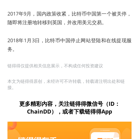
2017年9月，国内政策收紧，比特币中国第一个被关停，
随即将注册地转移到英国，并改用美元交易。
2018年1月3日，比特币中国停止网站登陆和在线提现服
务。
链得得仅提供相关信息展示，不构成任何投资建议
本文为链得得原创，未经许可不许转载，转载请注明出处和链
接。
更多精彩内容，关注链得得微信号（ID：
ChainDD），或者下载链得得App