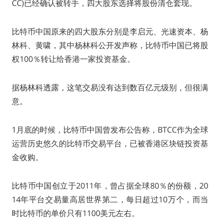
CC)已经确认被转手，四大股东选择将股份清仓套现。
比特币中国原来的四大股东分别是李启元、光速资本、杨
林科、黄啸，其中杨林科公开发声称，比特币中国已将股
权100％转让给香港一家投资基金。
据杨林科透露，这笔交易没有达到数百亿元级别，但很满
意。
1月底的时候，比特币中国曾发布公告称，BTCC作为全球
运营历史悠久的比特币交易平台，已被香港区块链投资基
金收购。
比特币中国创立于2011年，曾占据全球80％的份额，20
14年平台交易量高居世界第二，每日超过10万个，而当
时比特币的单价只有1100美元左右。