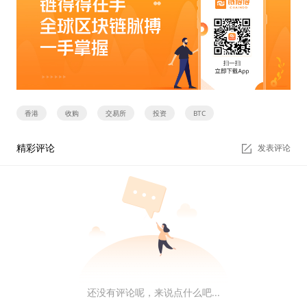
香港
收购
交易所
投资
BTC
精彩评论
发表评论
还没有评论呢，来说点什么吧...